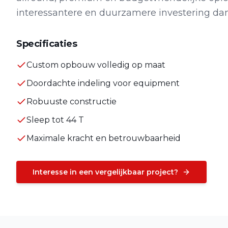
interessantere en duurzamere investering da
Specificaties
Custom opbouw volledig op maat
Doordachte indeling voor equipment
Robuuste constructie
Sleep tot 44 T
Maximale kracht en betrouwbaarheid
Interesse in een vergelijkbaar project?