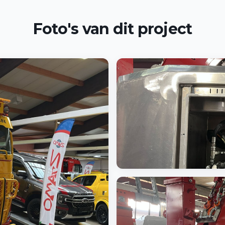
Foto's van dit project