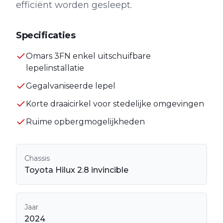
efficiënt worden gesleept.
Specificaties
Omars 3FN enkel uitschuifbare
lepelinstallatie
Gegalvaniseerde lepel
Korte draaicirkel voor stedelijke omgevingen
Ruime opbergmogelijkheden
Chassis
Toyota Hilux 2.8 invincible
Jaar
2024