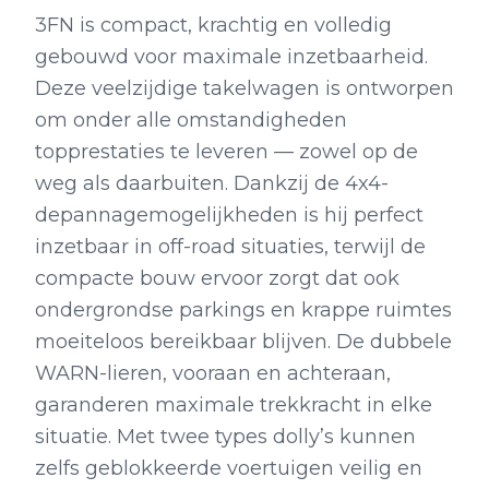
3FN is compact, krachtig en volledig
gebouwd voor maximale inzetbaarheid.
Deze veelzijdige takelwagen is ontworpen
om onder alle omstandigheden
topprestaties te leveren — zowel op de
weg als daarbuiten. Dankzij de 4x4-
depannagemogelijkheden is hij perfect
inzetbaar in off-road situaties, terwijl de
compacte bouw ervoor zorgt dat ook
ondergrondse parkings en krappe ruimtes
moeiteloos bereikbaar blijven. De dubbele
WARN-lieren, vooraan en achteraan,
garanderen maximale trekkracht in elke
situatie. Met twee types dolly’s kunnen
zelfs geblokkeerde voertuigen veilig en