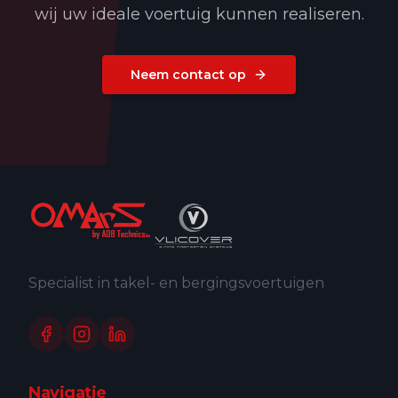
wij uw ideale voertuig kunnen realiseren.
Neem contact op
Specialist in takel- en bergingsvoertuigen
Navigatie