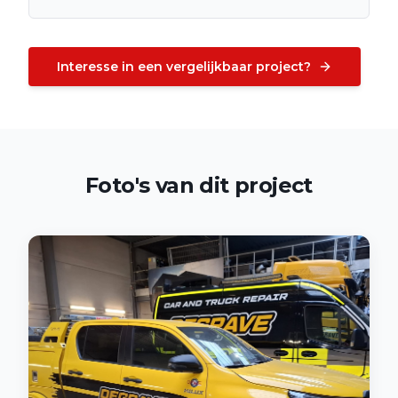
Interesse in een vergelijkbaar project?
Foto's van dit project