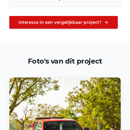
Interesse in een vergelijkbaar project?
Foto's van dit project