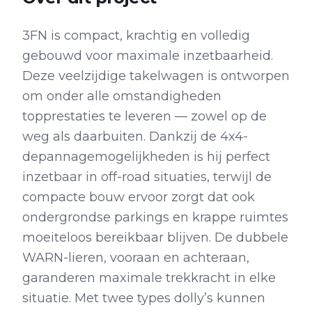
3FN is compact, krachtig en volledig
gebouwd voor maximale inzetbaarheid.
Deze veelzijdige takelwagen is ontworpen
om onder alle omstandigheden
topprestaties te leveren — zowel op de
weg als daarbuiten. Dankzij de 4x4-
depannagemogelijkheden is hij perfect
inzetbaar in off-road situaties, terwijl de
compacte bouw ervoor zorgt dat ook
ondergrondse parkings en krappe ruimtes
moeiteloos bereikbaar blijven. De dubbele
WARN-lieren, vooraan en achteraan,
garanderen maximale trekkracht in elke
situatie. Met twee types dolly’s kunnen