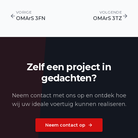
VORIGE
VOLGENDE
OMArS 3FN
OMArS 3TZ
Zelf een project in
gedachten?
Neem contact met ons op en ontdek hoe
wij uw ideale voertuig kunnen realiseren.
Neem contact op