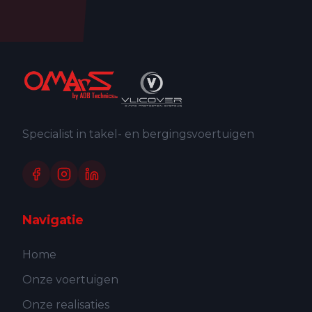
Specialist in takel- en bergingsvoertuigen
Navigatie
Home
Onze voertuigen
Onze realisaties