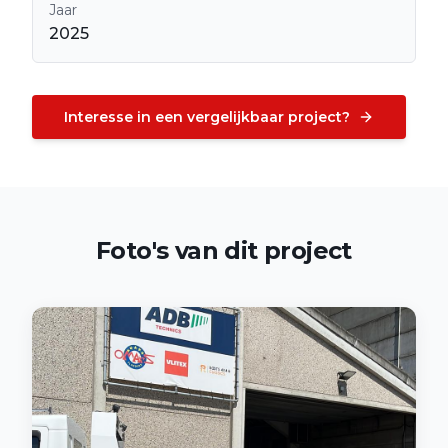
Jaar
2025
Interesse in een vergelijkbaar project?
Foto's van dit project