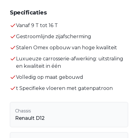
Specificaties
Vanaf 9 T tot 16 T
Gestroomlijnde zijafscherming
Stalen Omex opbouw van hoge kwaliteit
Luxueuze carrosserie-afwerking: uitstraling
en kwaliteit in één
Volledig op maat gebouwd
t Specifieke vloeren met gatenpatroon
Chassis
Renault D12