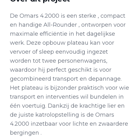
De Omars 4.2000 is een sterke , compact
en handige All-Rounder , ontworpen voor
maximale efficiëntie in het dagelijkse
werk. Deze opbouw plateau kan voor
vervoer of sleep eenvoudig ingezet
worden tot twee personenwagens,
waardoor hij perfect geschikt is voor
gecombineerd transport en depannage.
Het plateau is bijzonder praktisch voor wie
transport en interventies wil bundelen in
één voertuig. Dankzij de krachtige lier en
de juiste katrolopstelling is de Omars
4.2000 inzetbaar voor lichte en zwaardere
bergingen .