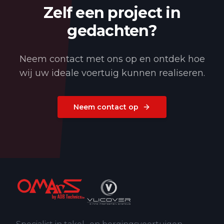
Zelf een project in
gedachten?
Neem contact met ons op en ontdek hoe
wij uw ideale voertuig kunnen realiseren.
Neem contact op