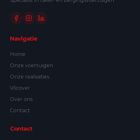
Specialist in takel- en bergingsvoertuigen
Navigatie
Home
Onze voertuigen
Onze realisaties
Vlicover
Over ons
Contact
Contact