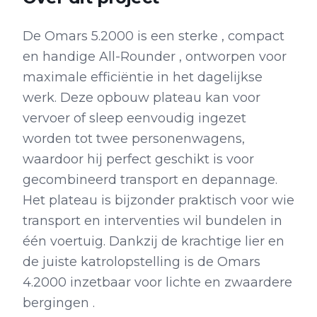
De Omars 5.2000 is een sterke , compact
en handige All-Rounder , ontworpen voor
maximale efficiëntie in het dagelijkse
werk. Deze opbouw plateau kan voor
vervoer of sleep eenvoudig ingezet
worden tot twee personenwagens,
waardoor hij perfect geschikt is voor
gecombineerd transport en depannage.
Het plateau is bijzonder praktisch voor wie
transport en interventies wil bundelen in
één voertuig. Dankzij de krachtige lier en
de juiste katrolopstelling is de Omars
4.2000 inzetbaar voor lichte en zwaardere
bergingen .