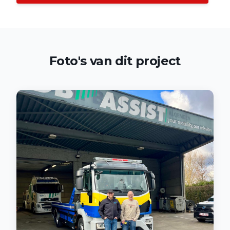
Foto's van dit project