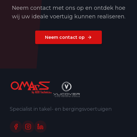
Neem contact met ons op en ontdek hoe
wij uw ideale voertuig kunnen realiseren.
Neem contact op
Specialist in takel- en bergingsvoertuigen