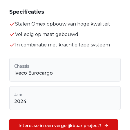
Specificaties
Stalen Omex opbouw van hoge kwaliteit
Volledig op maat gebouwd
In combinatie met krachtig lepelsysteem
Chassis
Iveco Eurocargo
Jaar
2024
Interesse in een vergelijkbaar project?