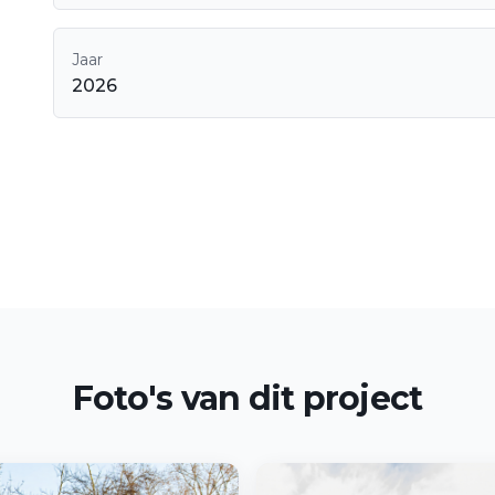
Jaar
2026
Foto's van dit project