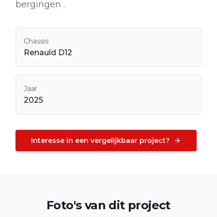
bergingen .
Chassis
Renauld D12
Jaar
2025
Interesse in een vergelijkbaar project?
Foto's van dit project