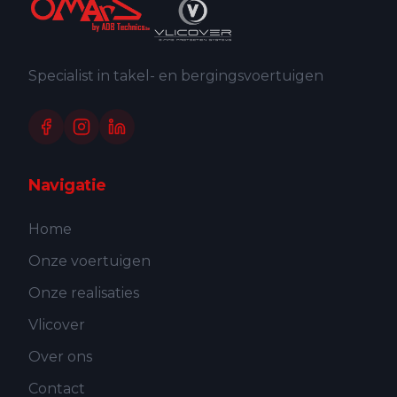
Specialist in takel- en bergingsvoertuigen
Navigatie
Home
Onze voertuigen
Onze realisaties
Vlicover
Over ons
Contact