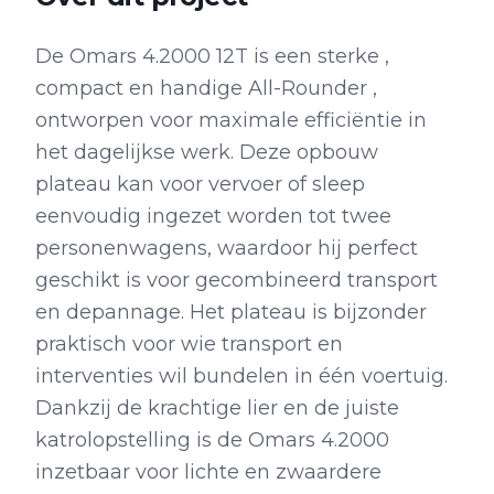
De Omars 4.2000 12T is een sterke ,
compact en handige All-Rounder ,
ontworpen voor maximale efficiëntie in
het dagelijkse werk. Deze opbouw
plateau kan voor vervoer of sleep
eenvoudig ingezet worden tot twee
personenwagens, waardoor hij perfect
geschikt is voor gecombineerd transport
en depannage. Het plateau is bijzonder
praktisch voor wie transport en
interventies wil bundelen in één voertuig.
Dankzij de krachtige lier en de juiste
katrolopstelling is de Omars 4.2000
inzetbaar voor lichte en zwaardere