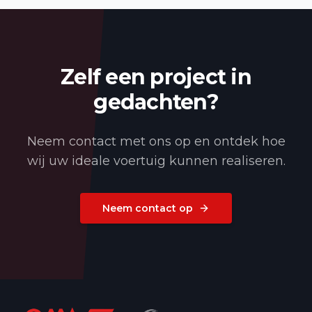
Zelf een project in
gedachten?
Neem contact met ons op en ontdek hoe
wij uw ideale voertuig kunnen realiseren.
Neem contact op