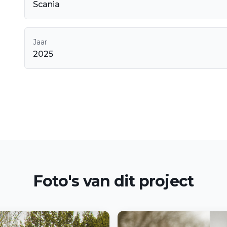
Scania
Jaar
2025
Foto's van dit project