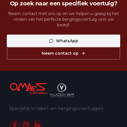
Op zoek naar een specifiek voertuig?
Neem contact met ons op en we helpen u graag bij het
vinden van het perfecte bergingsvoertuig voor uw
bedrijf.
WhatsApp
Neem contact op
Specialist in takel- en bergingsvoertuigen