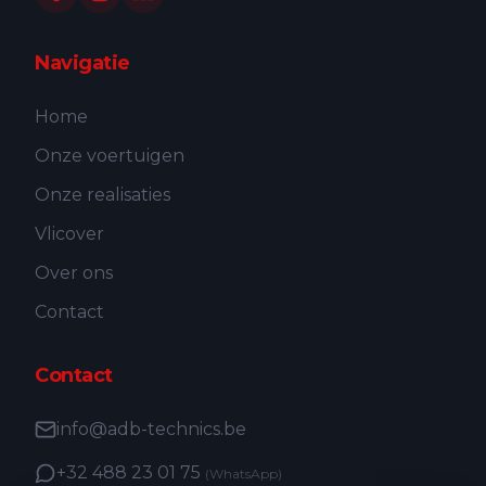
Navigatie
Home
Onze voertuigen
Onze realisaties
Vlicover
Over ons
Contact
Contact
info@adb-technics.be
+32 488 23 01 75
(WhatsApp)