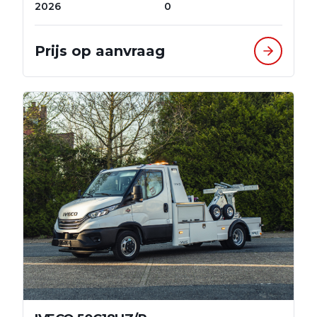
2026
0
Prijs op aanvraag