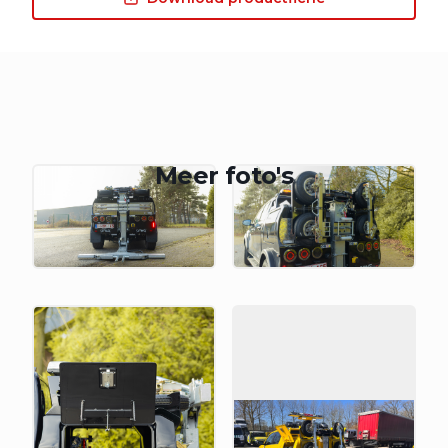
Meer foto's