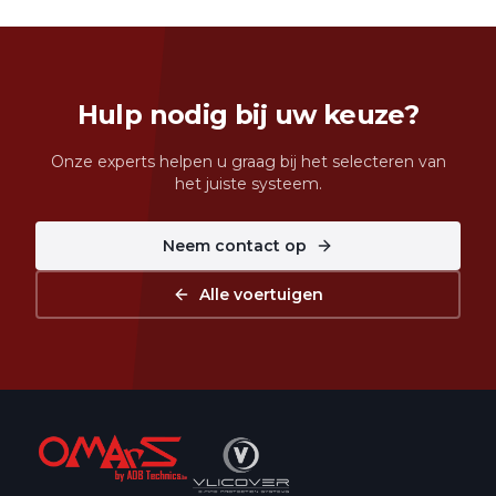
Hulp nodig bij uw keuze?
Onze experts helpen u graag bij het selecteren van
het juiste systeem.
Neem contact op
Alle voertuigen