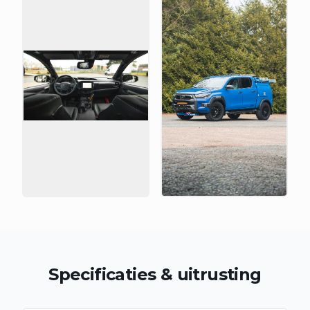
Specificaties & uitrusting