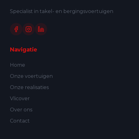
Specialist in takel- en bergingsvoertuigen
Navigatie
Home
Onze voertuigen
Onze realisaties
Vlicover
Over ons
Contact