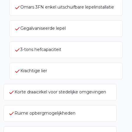
Omars 3FN enkel uitschuifbare lepelinstallatie
Gegalvaniseerde lepel
3-tons hefcapaciteit
Krachtige lier
Korte draaicirkel voor stedelijke omgevingen
Ruime opbergmogelijkheden